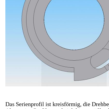
Das Serienprofil ist kreisförmig, die Drehb