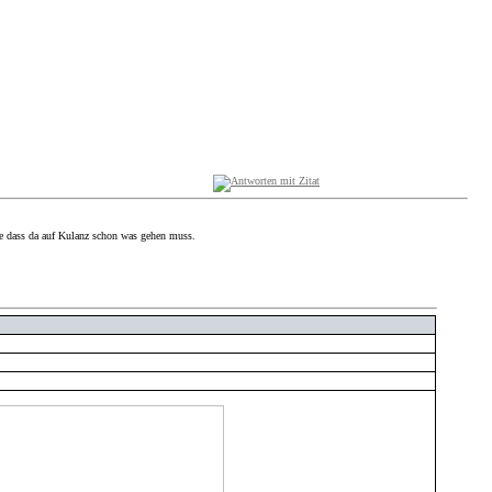
ke dass da auf Kulanz schon was gehen muss.